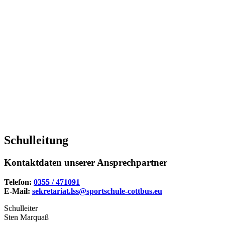
Schulleitung
Kontaktdaten unserer Ansprechpartner
Telefon:
0355 / 471091
E-Mail:
sekretariat.lss@sportschule-cottbus.eu
Schulleiter
Sten Marquaß