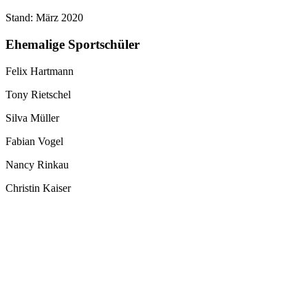
Stand: März 2020
Ehemalige Sportschüler
Felix Hartmann
Tony Rietschel
Silva Müller
Fabian Vogel
Nancy Rinkau
Christin Kaiser