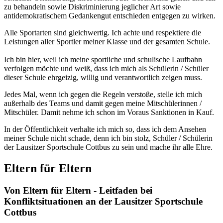
zu behandeln sowie Diskriminierung jeglicher Art sowie
antidemokratischem Gedankengut entschieden entgegen zu wirken.
Alle Sportarten sind gleichwertig. Ich achte und respektiere die
Leistungen aller Sportler meiner Klasse und der gesamten Schule.
Ich bin hier, weil ich meine sportliche und schulische Laufbahn
verfolgen möchte und weiß, dass ich mich als Schülerin / Schüler
dieser Schule ehrgeizig, willig und verantwortlich zeigen muss.
Jedes Mal, wenn ich gegen die Regeln verstoße, stelle ich mich
außerhalb des Teams und damit gegen meine Mitschülerinnen /
Mitschüler. Damit nehme ich schon im Voraus Sanktionen in Kauf.
In der Öffentlichkeit verhalte ich mich so, dass ich dem Ansehen
meiner Schule nicht schade, denn ich bin stolz, Schüler / Schülerin
der Lausitzer Sportschule Cottbus zu sein und mache ihr alle Ehre.
Eltern für Eltern
Von Eltern für Eltern - Leitfaden bei
Konfliktsituationen an der Lausitzer Sportschule
Cottbus