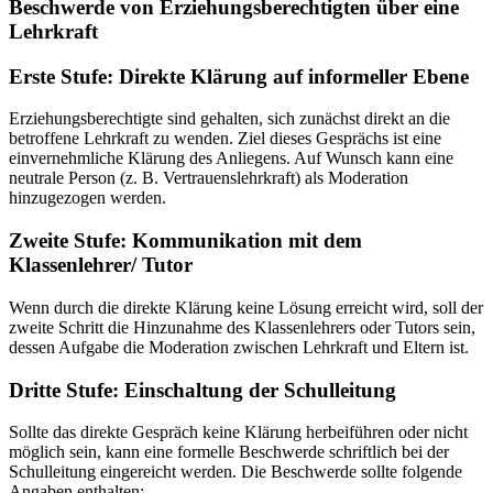
Beschwerde von Erziehungsberechtigten über eine
Lehrkraft
Erste Stufe: Direkte Klärung auf informeller Ebene
Erziehungsberechtigte sind gehalten, sich zunächst direkt an die
betroffene Lehrkraft zu wenden. Ziel dieses Gesprächs ist eine
einvernehmliche Klärung des Anliegens. Auf Wunsch kann eine
neutrale Person (z. B. Vertrauenslehrkraft) als Moderation
hinzugezogen werden.
Zweite Stufe: Kommunikation mit dem
Klassenlehrer/ Tutor
Wenn durch die direkte Klärung keine Lösung erreicht wird, soll der
zweite Schritt die Hinzunahme des Klassenlehrers oder Tutors sein,
dessen Aufgabe die Moderation zwischen Lehrkraft und Eltern ist.
Dritte Stufe: Einschaltung der Schulleitung
Sollte das direkte Gespräch keine Klärung herbeiführen oder nicht
möglich sein, kann eine formelle Beschwerde schriftlich bei der
Schulleitung eingereicht werden. Die Beschwerde sollte folgende
Angaben enthalten: