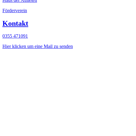
Haus der Athleten
Förderverein
Kontakt
0355 471091
Hier klicken um eine Mail zu senden