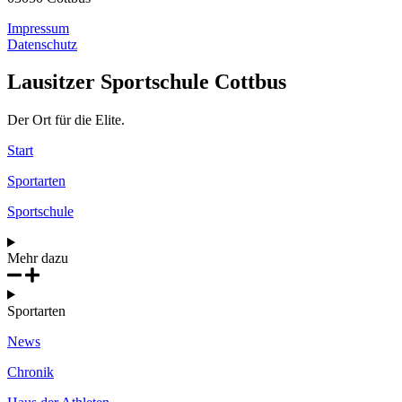
Impressum
Datenschutz
Lausitzer Sportschule Cottbus
Der Ort für die Elite.
Start
Sportarten
Sportschule
Mehr dazu
Sportarten
News
Chronik