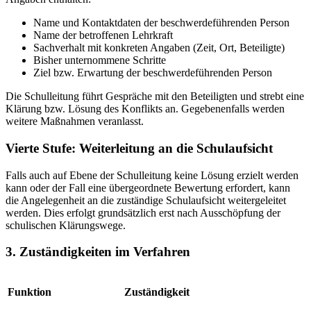
Name und Kontaktdaten der beschwerdeführenden Person
Name der betroffenen Lehrkraft
Sachverhalt mit konkreten Angaben (Zeit, Ort, Beteiligte)
Bisher unternommene Schritte
Ziel bzw. Erwartung der beschwerdeführenden Person
Die Schulleitung führt Gespräche mit den Beteiligten und strebt eine
Klärung bzw. Lösung des Konflikts an. Gegebenenfalls werden
weitere Maßnahmen veranlasst.
Vierte Stufe: Weiterleitung an die Schulaufsicht
Falls auch auf Ebene der Schulleitung keine Lösung erzielt werden
kann oder der Fall eine übergeordnete Bewertung erfordert, kann
die Angelegenheit an die zuständige Schulaufsicht weitergeleitet
werden. Dies erfolgt grundsätzlich erst nach Ausschöpfung der
schulischen Klärungswege.
3. Zuständigkeiten im Verfahren
Funktion
Zuständigkeit