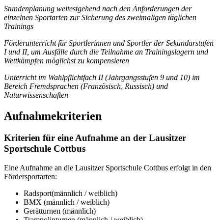
Stundenplanung weitestgehend nach den Anforderungen der
einzelnen Sportarten zur Sicherung des zweimaligen täglichen
Trainings
Förderunterricht für Sportlerinnen und Sportler der Sekundarstufen
I und II, um Ausfälle durch die Teilnahme an Trainingslagern und
Wettkämpfen möglichst zu kompensieren
Unterricht im Wahlpflichtfach II (Jahrgangsstufen 9 und 10) im
Bereich Fremdsprachen (Französisch, Russisch) und
Naturwissenschaften
Aufnahmekriterien
Kriterien für eine Aufnahme an der Lausitzer
Sportschule Cottbus
Eine Aufnahme an die Lausitzer Sportschule Cottbus erfolgt in den
Fördersportarten:
Radsport(männlich / weiblich)
BMX (männlich / weiblich)
Gerätturnen (männlich)
Trampolinturnen (männlich / weiblich)