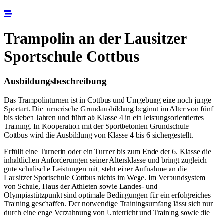
Trampolin an der Lausitzer
Sportschule Cottbus
Ausbildungsbeschreibung
Das Trampolinturnen ist in Cottbus und Umgebung eine noch junge
Sportart. Die turnerische Grundausbildung beginnt im Alter von fünf
bis sieben Jahren und führt ab Klasse 4 in ein leistungsorientiertes
Training. In Kooperation mit der Sportbetonten Grundschule
Cottbus wird die Ausbildung von Klasse 4 bis 6 sichergestellt.
Erfüllt eine Turnerin oder ein Turner bis zum Ende der 6. Klasse die
inhaltlichen Anforderungen seiner Altersklasse und bringt zugleich
gute schulische Leistungen mit, steht einer Aufnahme an die
Lausitzer Sportschule Cottbus nichts im Wege. Im Verbundsystem
von Schule, Haus der Athleten sowie Landes- und
Olympiastützpunkt sind optimale Bedingungen für ein erfolgreiches
Training geschaffen. Der notwendige Trainingsumfang lässt sich nur
durch eine enge Verzahnung von Unterricht und Training sowie die