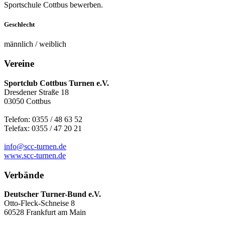
Sportschule Cottbus bewerben.
Geschlecht
männlich / weiblich
Vereine
Sportclub Cottbus Turnen e.V.
Dresdener Straße 18
03050 Cottbus
Telefon: 0355 / 48 63 52
Telefax: 0355 / 47 20 21
info@scc-turnen.de
www.scc-turnen.de
Verbände
Deutscher Turner-Bund e.V.
Otto-Fleck-Schneise 8
60528 Frankfurt am Main