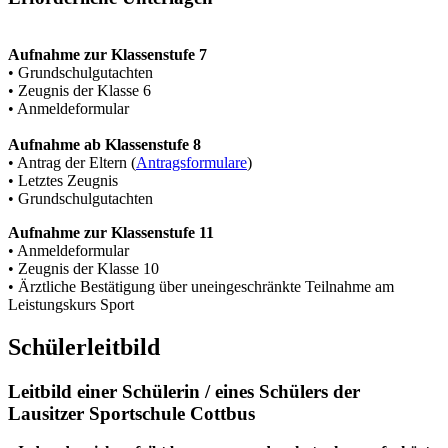
Aufnahme zur Klassenstufe 7
• Grundschulgutachten
• Zeugnis der Klasse 6
• Anmeldeformular
Aufnahme ab Klassenstufe 8
• Antrag der Eltern (
Antragsformulare
)
• Letztes Zeugnis
• Grundschulgutachten
Aufnahme zur Klassenstufe 11
• Anmeldeformular
• Zeugnis der Klasse 10
• Ärztliche Bestätigung über uneingeschränkte Teilnahme am
Leistungskurs Sport
Schülerleitbild
Leitbild einer Schülerin / eines Schülers der
Lausitzer Sportschule Cottbus